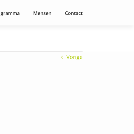
ogramma
Mensen
Contact
Vorige